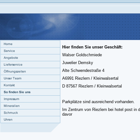
Hier finden Sie unser Geschäft:
Walser Goldschmiede
Juwelier Demsky
Alte Schwendestraße 4
A6991 Riezlern / Kleinwalsertal
D 87567 Riezlern / Kleinwalsertal
Parkplätze sind ausreichend vorhanden.
Im Zentrum von Riezlern bei hotel post in
davor